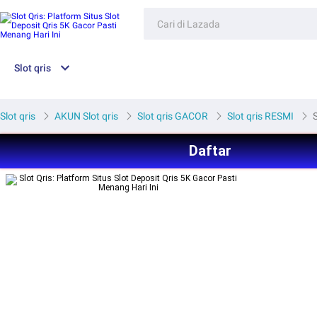
Slot qris
Slot qris
AKUN Slot qris
Slot qris GACOR
Slot qris RESMI
Daftar