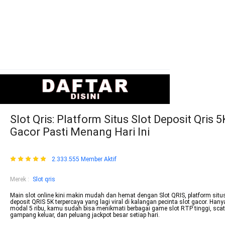
Slot Qris: Platform Situs Slot Deposit Qris 5
Gacor Pasti Menang Hari Ini
2.333.555 Member Aktif
Merek
:
Slot qris
Main slot online kini makin mudah dan hemat dengan Slot QRIS, platform situs
deposit QRIS 5K terpercaya yang lagi viral di kalangan pecinta slot gacor. Han
modal 5 ribu, kamu sudah bisa menikmati berbagai game slot RTP tinggi, scat
gampang keluar, dan peluang jackpot besar setiap hari.